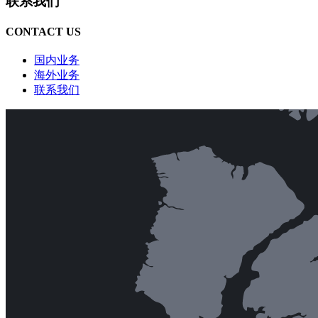
联系我们
CONTACT US
国内业务
海外业务
联系我们