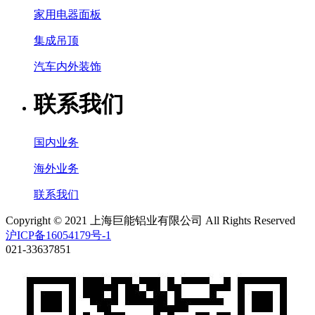
家用电器面板
集成吊顶
汽车内外装饰
联系我们
国内业务
海外业务
联系我们
Copyright © 2021 上海巨能铝业有限公司 All Rights Reserved
沪ICP备16054179号-1
021-33637851