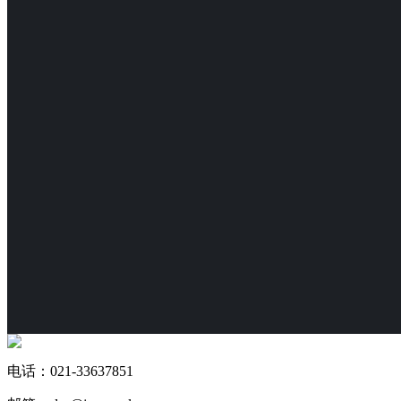
电话：021-33637851