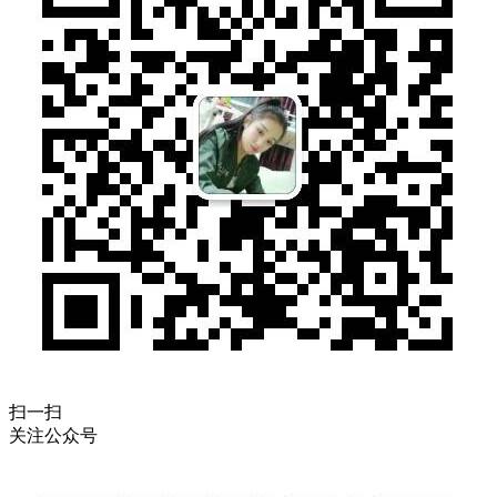
扫一扫
关注公众号