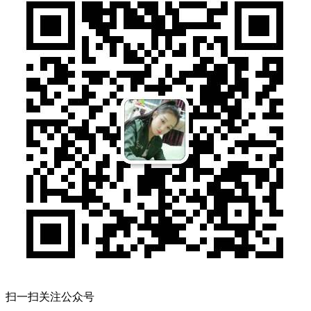
扫一扫关注公众号