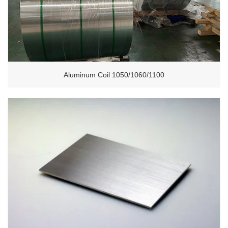
Aluminum Coil 1050/1060/1100